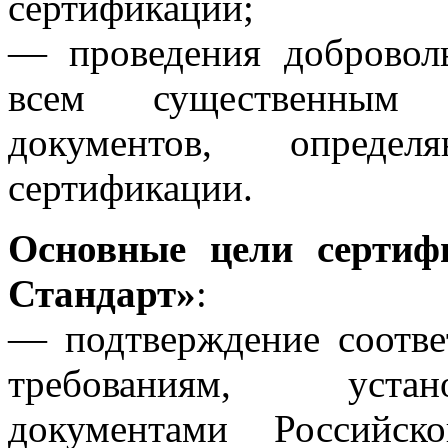
сертификации;
— проведения добровол
всем существенным 
документов, опреде
сертификации.
Основные цели сертиф
Стандарт»
:
— подтверждение соотве
требованиям, уста
документами Российск