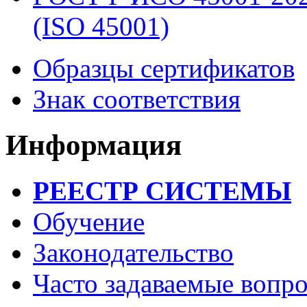
(ISO 45001)
Образцы сертификатов
Знак соответствия
Информация
РЕЕСТР СИСТЕМЫ
Обучение
Законодательство
Часто задаваемые вопр