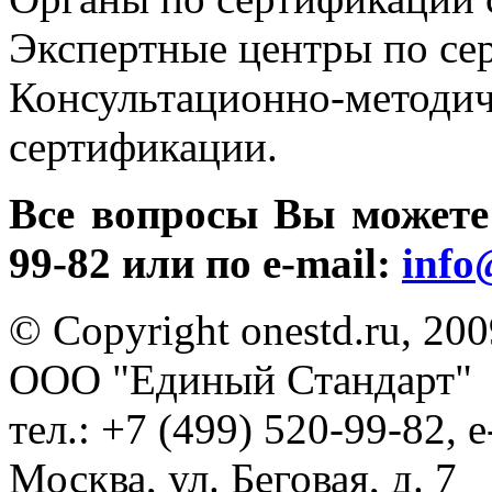
Экспертные центры по се
Консультационно-м
сертификации.
Все вопросы Вы можете з
99-82 или по e-mail:
info
© Copyright onestd.ru, 20
ООО "Единый Стандарт"
тел.: +7 (499) 520-99-82, 
Москва, ул. Беговая, д. 7