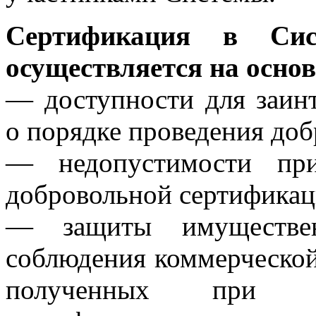
Сертификация в Сис
осуществляется на осно
— доступности для заин
о порядке проведения до
— недопустимости при
добровольной сертификац
— защиты имущественн
соблюдения коммерческой
полученных при пр