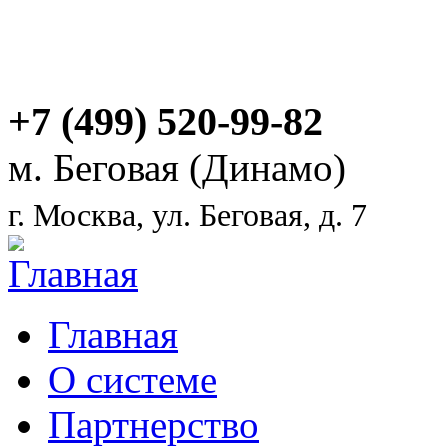
+7 (499) 520-99-82
м. Беговая (Динамо)
г. Москва, ул. Беговая, д. 7
Главная
О системе
Партнерство