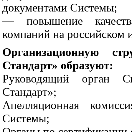
документами Системы;
— повышение качества
компаний на российском 
Организационную ст
Стандарт» образуют:
Руководящий орган
Стандарт»;
Апелляционная комисс
Системы;
Органы по сертификации 