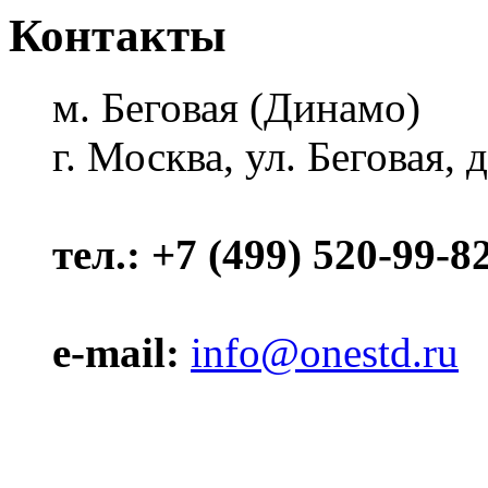
Контакты
м. Беговая (Динамо)
г. Москва, ул. Беговая, 
тел.: +7 (499) 520-99-8
e-mail:
info@onestd.ru