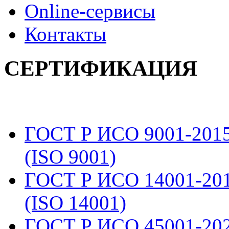
Online-сервисы
Контакты
СЕРТИФИКАЦИЯ
ГОСТ Р ИСО 9001-201
(ISO 9001)
ГОСТ Р ИСО 14001-20
(ISO 14001)
ГОСТ Р ИСО 45001-20